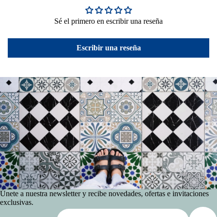
Sé el primero en escribir una reseña
Escribir una reseña
Únete a nuestra newsletter y recibe novedades, ofertas e invitaciones
exclusivas.