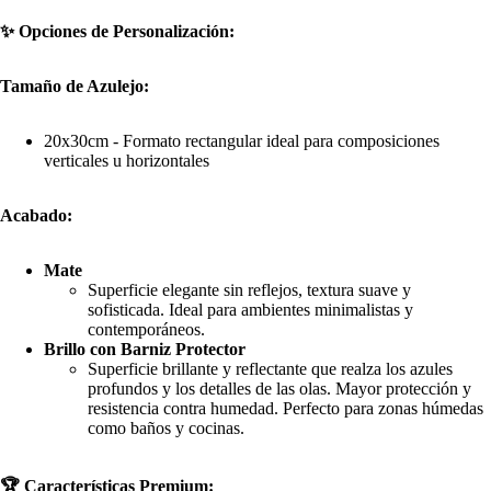
✨ Opciones de Personalización:
Tamaño de Azulejo:
20x30cm - Formato rectangular ideal para composiciones
verticales u horizontales
Acabado:
Mate
Superficie elegante sin reflejos, textura suave y
sofisticada. Ideal para ambientes minimalistas y
contemporáneos.
Brillo con Barniz Protector
Superficie brillante y reflectante que realza los azules
profundos y los detalles de las olas. Mayor protección y
resistencia contra humedad. Perfecto para zonas húmedas
como baños y cocinas.
🏆 Características Premium: