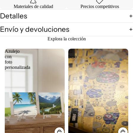
Materiales de calidad
Precios competitivos
Detalles
Envío y devoluciones
Explora la colección
Azulejo
El
con
beso
foto
personalizada