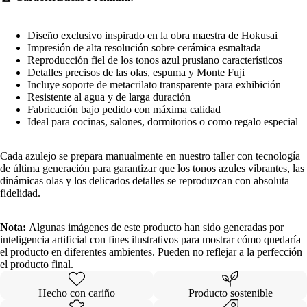
Diseño exclusivo inspirado en la obra maestra de Hokusai
Impresión de alta resolución sobre cerámica esmaltada
Reproducción fiel de los tonos azul prusiano característicos
Detalles precisos de las olas, espuma y Monte Fuji
Incluye soporte de metacrilato transparente para exhibición
Resistente al agua y de larga duración
Fabricación bajo pedido con máxima calidad
Ideal para cocinas, salones, dormitorios o como regalo especial
Cada azulejo se prepara manualmente en nuestro taller con tecnología
de última generación para garantizar que los tonos azules vibrantes, las
dinámicas olas y los delicados detalles se reproduzcan con absoluta
fidelidad.
Nota:
Algunas imágenes de este producto han sido generadas por
inteligencia artificial con fines ilustrativos para mostrar cómo quedaría
el producto en diferentes ambientes. Pueden no reflejar a la perfección
el producto final.
Hecho con cariño
Producto sostenible