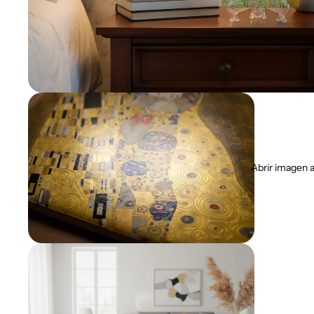
Abrir imagen a