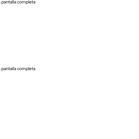
 pantalla completa
 pantalla completa