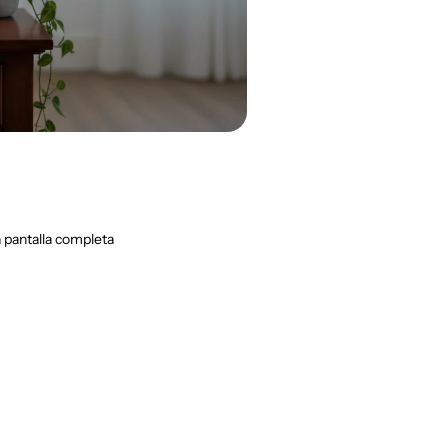
 pantalla completa