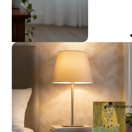
Abrir imagen a