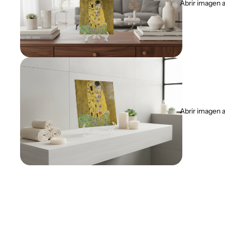
Abrir imagen a
Abrir imagen a